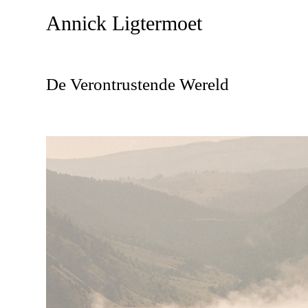
Annick Ligtermoet
De Verontrustende Wereld